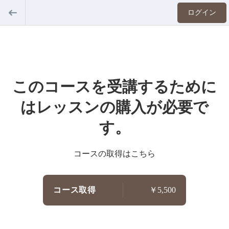
ログイン
このコースを受講するために
はレッスンの購入が必要で
す。
コースの取得はこちら
コース取得
￥5,500